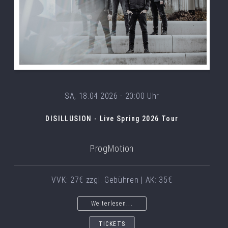
SA, 18.04.2026 - 20:00 Uhr
DISILLUSION - Live Spring 2026 Tour
ProgMotion
VVK: 27€ zzgl. Gebühren | AK: 35€
Weiterlesen...
TICKETS