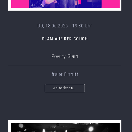
DO, 18.06.2026 - 19:30 Uhr
SLAM AUF DER COUCH
Poetry Slam
freier Eintritt
Weiterlesen...