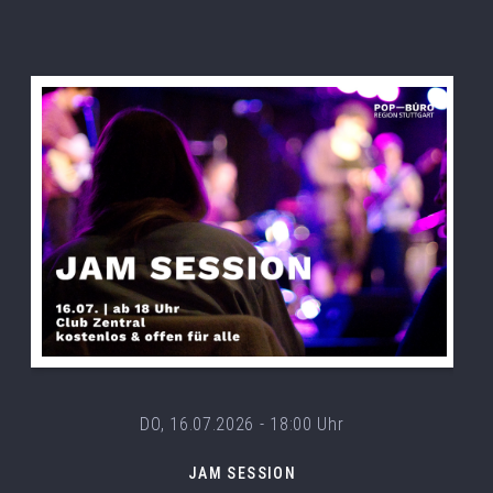
DO, 16.07.2026 - 18:00 Uhr
JAM SESSION