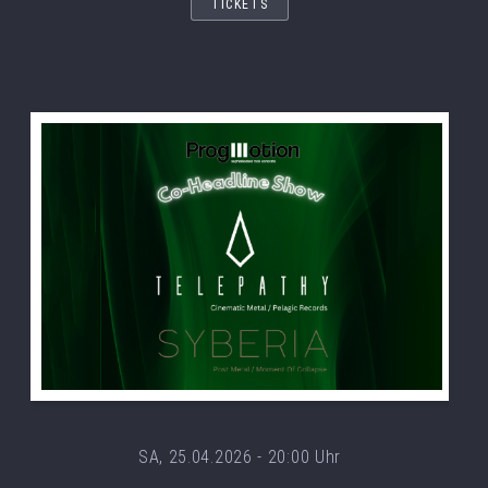
TICKETS
SA, 25.04.2026 - 20:00 Uhr