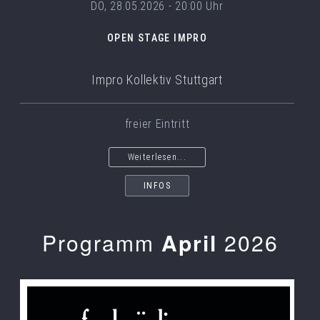
DO, 28.05.2026 - 20:00 Uhr
OPEN STAGE IMPRO
Impro Kollektiv Stuttgart
freier Eintritt
Weiterlesen...
INFOS
Programm
April
2026