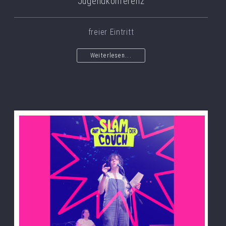
Jugendkonferenz
freier Eintritt
Weiterlesen...