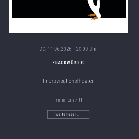
DO, 11.06.2026 - 20:00 Uhr
FRACKWÜRDIG
Improvisationstheater
freier Eintritt
Weiterlesen...