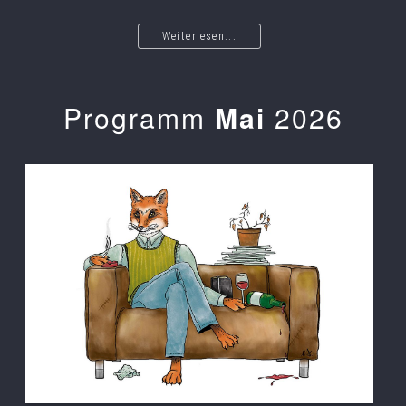
Weiterlesen...
Programm
Mai
2026