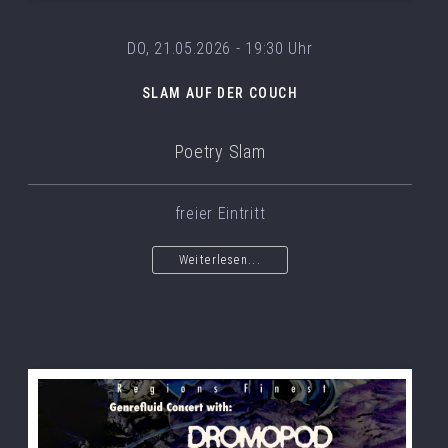
DO, 21.05.2026 - 19:30 Uhr
SLAM AUF DER COUCH
Poetry Slam
freier Eintritt
Weiterlesen...