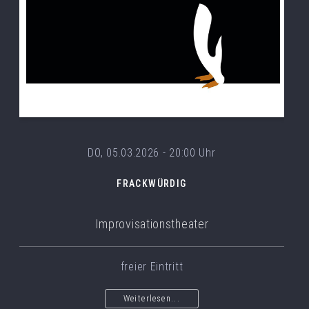
DO, 05.03.2026 - 20:00 Uhr
FRACKWÜRDIG
Improvisationstheater
freier Eintritt
Weiterlesen...