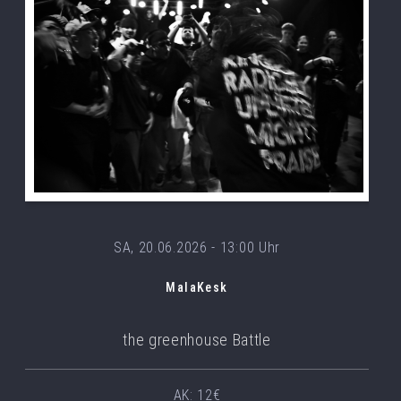
SA, 20.06.2026 - 13:00 Uhr
MalaKesk
the greenhouse Battle
AK: 12€