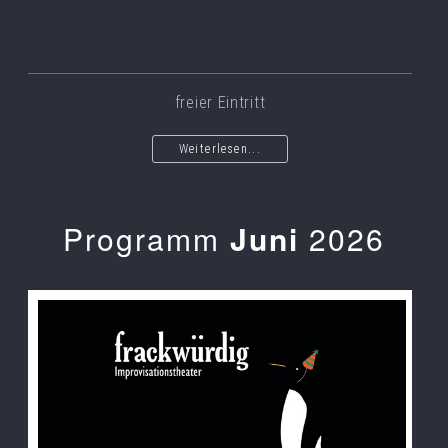
freier Eintritt
Weiterlesen...
Programm
Juni
2026