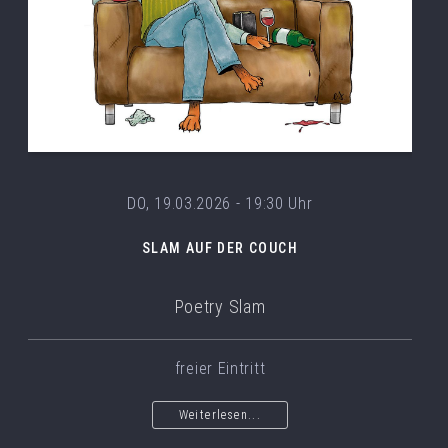
DO, 19.03.2026 - 19:30 Uhr
SLAM AUF DER COUCH
Poetry Slam
freier Eintritt
Weiterlesen...