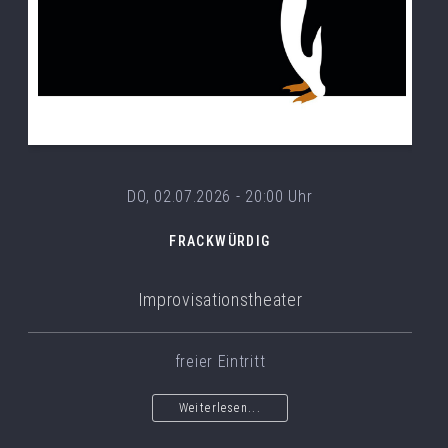
DO, 02.07.2026 - 20:00 Uhr
FRACKWÜRDIG
Improvisationstheater
freier Eintritt
Weiterlesen...