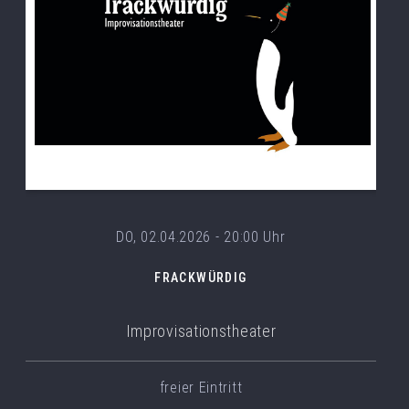
DO, 02.04.2026 - 20:00 Uhr
FRACKWÜRDIG
Improvisationstheater
freier Eintritt