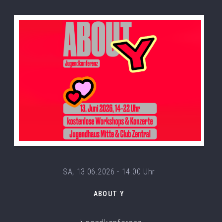
SA, 13.06.2026 - 14:00 Uhr
ABOUT Y