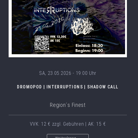
SA, 23.05.2026 - 19:00 Uhr
DROMOPOD | INTERRUPTIONS | SHADOW CALL
Region´s Finest
VVK: 12 € zzgl. Gebühren | AK: 15 €