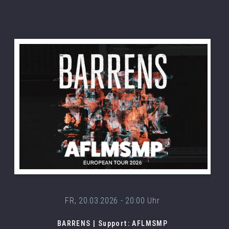
FR, 20.03.2026 - 20:00 Uhr
BARRENS | Support: AFLMSMP