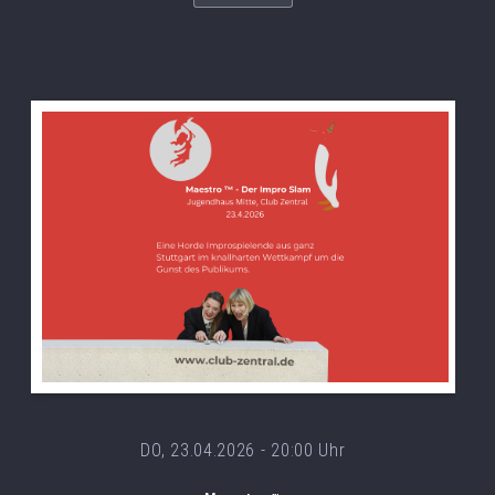
DO, 23.04.2026 - 20:00 Uhr