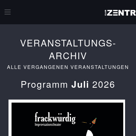
Skip to main content
VERANSTALTUNGS-
ARCHIV
ALLE VERGANGENEN VERANSTALTUNGEN
Programm
Juli
2026