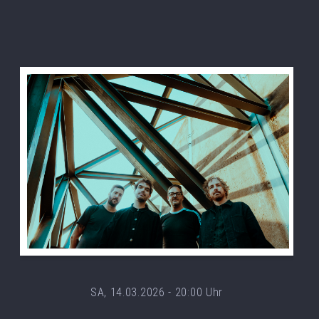
SA, 14.03.2026 - 20:00 Uhr