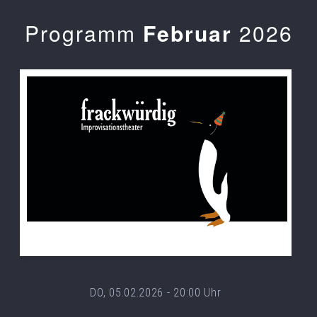
Programm
Februar
2026
DO, 05.02.2026 - 20:00 Uhr