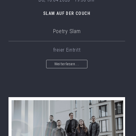
SLAM AUF DER COUCH
Poetry Slam
freier Eintritt
Weiterlesen...