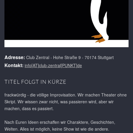
Adresse:
Club Zentral - Hohe Straße 9 - 70174 Stuttgart
Kontakt:
info[AT]club-zentral[PUNKT]de
TITEL FOLGT IN KÜRZE
frackwürdig - die völlige Improvisation. Wir machen Theater ohne
Skript. Wir wissen zwar nicht, was passieren wird, aber wir
machen, dass es passiert.
Nach Euren Ideen erschaffen wir Charaktere, Geschichten,
Welten. Alles ist möglich, keine Show ist wie die andere.