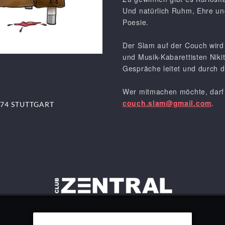
Und natürlich Ruhm, Ehre und
Poesie.
Der Slam auf der Couch wird 
und Musik-Kabarettisten Niki
Gespräche leitet und durch d
Wer mitmachen möchte, darf 
couch.slam@gmail.com
.
74 STUTTGART