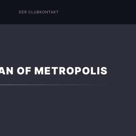
DER CLUB
KONTAKT
MAN OF METROPOLIS