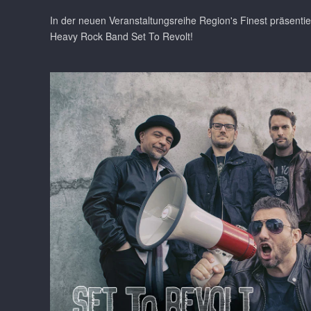
In der neuen Veranstaltungsreihe Region's Finest präsentie
Heavy Rock Band Set To Revolt!