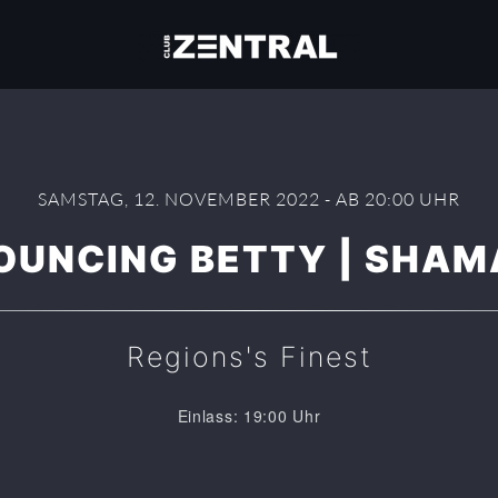
SAMSTAG, 12. NOVEMBER 2022 - AB 20:00 UHR
BOUNCING BETTY | SHA
Regions's Finest
Einlass: 19:00 Uhr