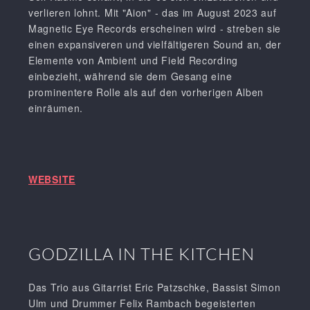
verlieren lohnt. Mit "Aion" - das im August 2023 auf
Magnetic Eye Records erscheinen wird - streben sie
einen expansiveren und vielfältigeren Sound an, der
Elemente von Ambient und Field Recording
einbezieht, während sie dem Gesang eine
prominentere Rolle als auf den vorherigen Alben
einräumen.
WEBSITE
GODZILLA IN THE KITCHEN
Das Trio aus Gitarrist Eric Patzschke, Bassist Simon
Ulm und Drummer Felix Rambach begeisterten