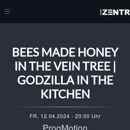
Skip to main content
BEES MADE HONEY
IN THE VEIN TREE |
GODZILLA IN THE
KITCHEN
FR, 12.04.2024 - 20:00 Uhr
ProgMotion