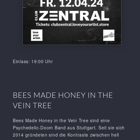
Einlass: 19:00 Uhr
BEES MADE HONEY IN THE
VEIN TREE
Bees Made Honey in the Vein Tree sind eine
Psychedelic-Doom Band aus Stuttgart. Seit sie sich
2014 gründeten sind die Kontraste zwischen hell