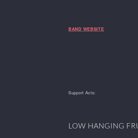
BAND WEBSITE
Support Acts:
LOW HANGING FR