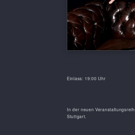
Einlass: 19:00 Uhr
In der neuen Veranstaltungsreih
Stuttgart.