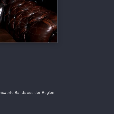
nenswerte Bands aus der Region