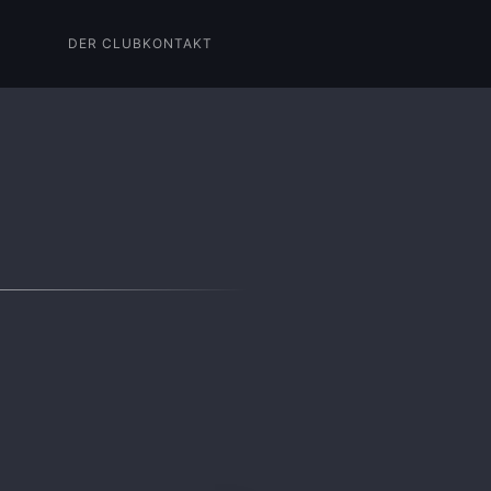
DER CLUB
KONTAKT