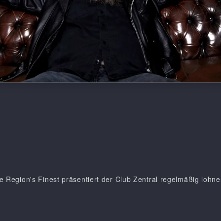
e Region's Finest präsentiert der Club Zentral regelmäßig loh