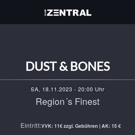
DUST & BONES
SA, 18.11.2023 - 20:00 Uhr
Region´s Finest
Eintritt:
VVK: 11€ zzgl. Gebühren | AK: 15 €