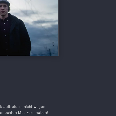
k auftreten - nicht wegen
 von echten Musikern haben!