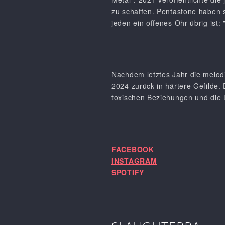
zu schaffen. Pentastone haben s
jeden ein offenes Ohr übrig ist:
Nachdem letztes Jahr die melod
2024 zurück in härtere Gefilde.
toxischen Beziehungen und die L
FACEBOOK
INSTAGRAM
SPOTIFY