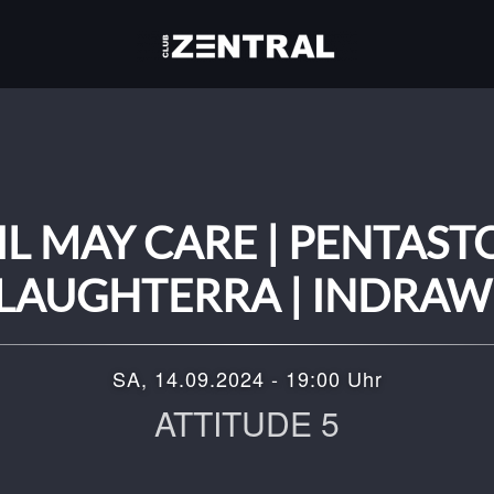
L MAY CARE | PENTAST
LAUGHTERRA | INDRA
SA, 14.09.2024 - 19:00 Uhr
ATTITUDE 5