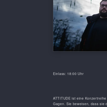
Einlass: 18:00 Uhr
ATTITUDE ist eine Konzertreihe 
Gagen. Sie beweisen, dass sie di