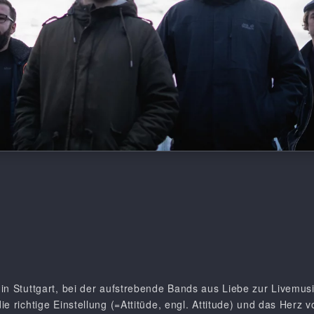
in Stuttgart, bei der aufstrebende Bands aus Liebe zur Livemusi
e richtige Einstellung (=Attitüde, engl. Attitude) und das Herz