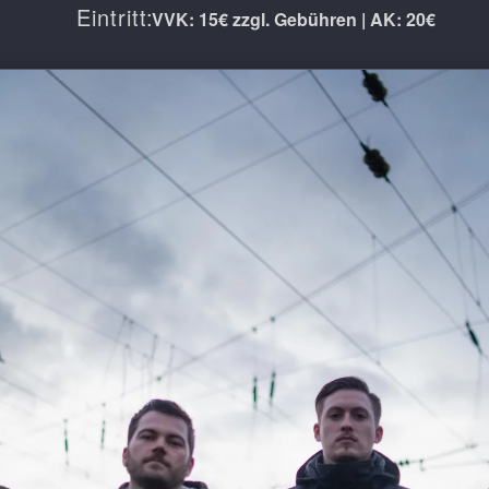
Eintritt:
VVK: 15€ zzgl. Gebühren | AK: 20€