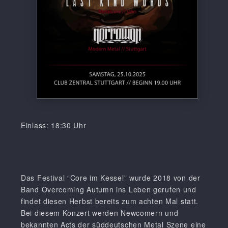
Einlass: 18:30 Uhr
Das Festival “Core im Kessel” wurde 2018 von der
Band Overcoming Autumn ins Leben gerufen und
findet diesen Herbst bereits zum achten Mal statt.
Bei diesem Konzert werden Newcomern und
bekannten Acts der süddeutschen Metal Szene eine