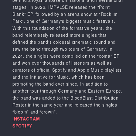
stages. In 2022, IMPVLSE released the “Point
Blank” EP, followed by an arena show at “Rock im
Park”, one of Germany's biggest music festivals.
With this foundation of the formative years, the
band relentlessly released more singles that
defined the band's colossal cinematic sound and
saw the band through two tours of Germany. In
2024, the singles were compiled on the “coma” EP
and won over thousands of listeners as well as
curators of official Spotify and Apple Music playlists
and the Initiative for Music, which has been
promoting the band ever since. In addition to
another tour through Germany and Eastern Europe,
the band was added to the BloodBlast Distribution
Roster in the same year and released the singles
“bloom” and “crown”.
INSTAGRAM
SPOTIFY