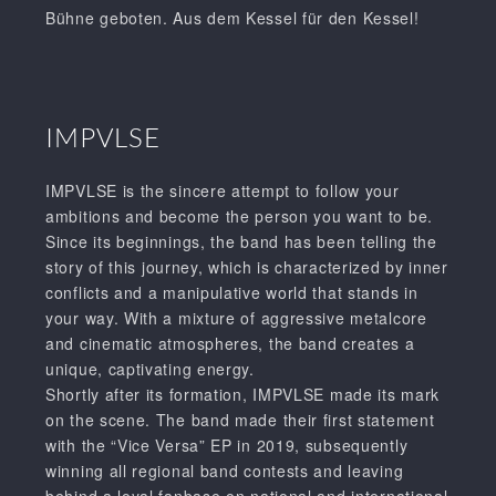
Bühne geboten. Aus dem Kessel für den Kessel!
IMPVLSE
IMPVLSE is the sincere attempt to follow your
ambitions and become the person you want to be.
Since its beginnings, the band has been telling the
story of this journey, which is characterized by inner
conflicts and a manipulative world that stands in
your way. With a mixture of aggressive metalcore
and cinematic atmospheres, the band creates a
unique, captivating energy.
Shortly after its formation, IMPVLSE made its mark
on the scene. The band made their first statement
with the “Vice Versa” EP in 2019, subsequently
winning all regional band contests and leaving
behind a loyal fanbase on national and international