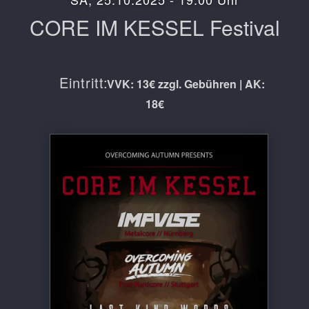
CORE IM KESSEL Festival
Eintritt:
VVK: 13€ zzgl. Gebühren | AK:
18€