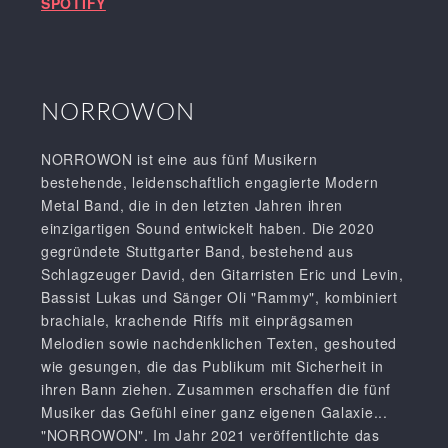
SPOTIFY
NORROWON
NORROWON ist eine aus fünf Musikern
bestehende, leidenschaftlich engagierte Modern
Metal Band, die in den letzten Jahren ihren
einzigartigen Sound entwickelt haben. Die 2020
gegründete Stuttgarter Band, bestehend aus
Schlagzeuger David, den Gitarristen Eric und Levin,
Bassist Lukas und Sänger Oli "Rammy", kombiniert
brachiale, krachende Riffs mit einprägsamen
Melodien sowie nachdenklichen Texten, geshouted
wie gesungen, die das Publikum mit Sicherheit in
ihren Bann ziehen. Zusammen erschaffen die fünf
Musiker das Gefühl einer ganz eigenen Galaxie...
"NORROWON". Im Jahr 2021 veröffentlichte das