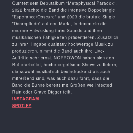
Quintett sein Debütalbum "Metaphysical Paradox".
2022 brachte die Band die intensive Doppelsingle
"Esperance/Obscure" und 2023 die brutale Single
"Decrepitude" auf den Markt, in denen sie die
enorme Entwicklung ihres Sounds und ihrer
musikalischen Fähigkeiten präsentieren. Zusätzlich
zu ihrer Hingabe qualitativ hochwertige Musik zu
produzieren, nimmt die Band auch ihre Live-
Auftritte sehr ernst. NORROWON haben sich den
Ruf erarbeitet, hochenergetische Shows zu liefern,
die sowohl musikalisch beeindruckend als auch
mitreißend sind, was auch dazu führt, dass die
Band die Bühne bereits mit Größen wie Infected
Rain oder Grave Digger teilt.
INSTAGRAM
SPOTIFY