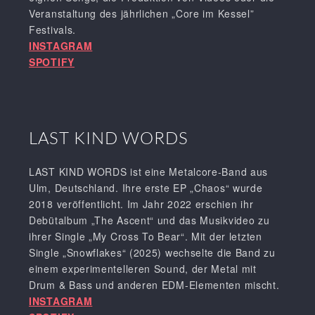
Veranstaltung des jährlichen „Core im Kessel”
Festivals.
INSTAGRAM
SPOTIFY
LAST KIND WORDS
LAST KIND WORDS ist eine Metalcore-Band aus
Ulm, Deutschland. Ihre erste EP „Chaos“ wurde
2018 veröffentlicht. Im Jahr 2022 erschien ihr
Debütalbum „The Ascent“ und das Musikvideo zu
ihrer Single „My Cross To Bear“. Mit der letzten
Single „Snowflakes“ (2025) wechselte die Band zu
einem experimentelleren Sound, der Metal mit
Drum & Bass und anderen EDM-Elementen mischt.
INSTAGRAM