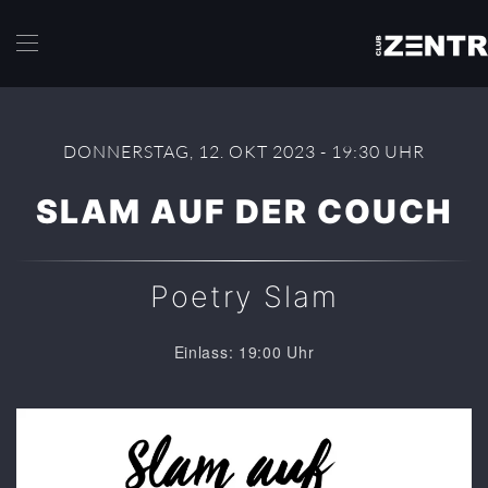
Skip to main content
DONNERSTAG, 12. OKT 2023 - 19:30 UHR
SLAM AUF DER COUCH
Poetry Slam
Einlass: 19:00 Uhr