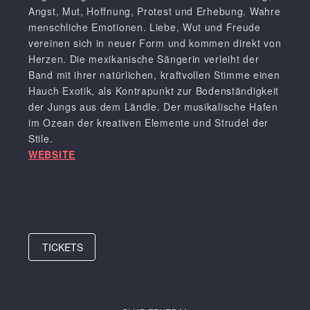
Angst, Mut, Hoffnung, Protest und Erhebung. Wahre
menschliche Emotionen. Liebe, Wut und Freude
vereinen sich in neuer Form und kommen direkt von
Herzen. Die mexikanische Sängerin verleiht der
Band mit ihrer natürlichen, kraftvollen Stimme einen
Hauch Exotik, als Kontrapunkt zur Bodenständigkeit
der Jungs aus dem Ländle. Der musikalische Hafen
im Ozean der kreativen Elemente und Strudel der
Stile.
WEBSITE
TICKETS