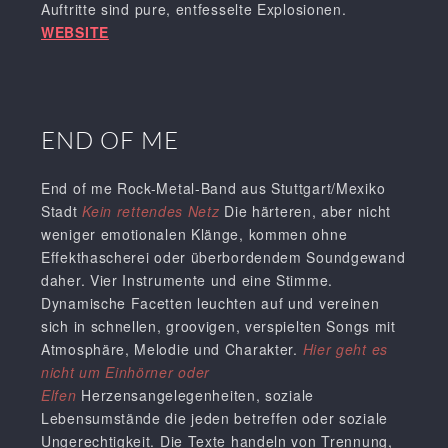
Auftritte sind pure, entfesselte Explosionen.
WEBSITE
END OF ME
End of me Rock-Metal-Band aus Stuttgart/Mexiko
Stadt
Kein rettendes Netz
Die härteren, aber nicht
weniger emotionalen Klänge, kommen ohne
Effekthascherei oder überbordendem Soundgewand
daher. Vier Instrumente und eine Stimme.
Dynamische Facetten leuchten auf und vereinen
sich in schnellen, groovigen, verspielten Songs mit
Atmosphäre, Melodie und Charakter.
Hier geht es
nicht um Einhörner oder
Elfen
Herzensangelegenheiten, soziale
Lebensumstände die jeden betreffen oder soziale
Ungerechtigkeit. Die Texte handeln von Trennung,