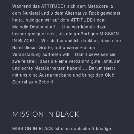
Während das ATTITUDE1 sich dem Metalcore, 2
dem NuMetal und 3 dem Alternative Rock gewidmet
hatte, huldigen wir auf dem ATTITUDE4 dem
Melodic Deathmetal! … Und wer könnte dazu
besser geeignet sein, als die großartigen MISSION
IN BLACK! … Wir sind unendlich dankbar, dass eine
Band dieser Größe, auf unserer kleinen
Veranstaltung auftreten will! - Damit beweisen sie
zweifelsfrei, dass sie eine verdammt gute „attitude“
und echte Metallerherzen haben! … Darum feiert
mit uns eine Ausnahmeband und bringt den Club
Zentral zum Beben!
MISSION IN BLACK
MISSION IN BLACK ist eine deutsche 5-köpfige