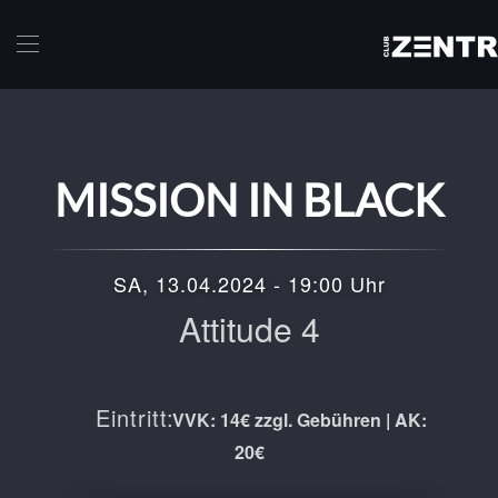
Skip to main content
MISSION IN BLACK
SA, 13.04.2024 - 19:00 Uhr
Attitude 4
Eintritt:
VVK: 14€ zzgl. Gebühren | AK:
20€