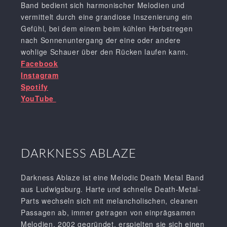
Band bedient sich harmonischer Melodien und
vermittelt durch eine grandiose Inszenierung ein
Gefühl, bei dem einem beim kühlen Herbstregen
nach Sonnenuntergang der eine oder andere
wohlige Schauer über den Rücken laufen kann.
Facebook
Instagram
Spotify
YouTube
DARKNESS ABLAZE
Darkness Ablaze ist eine Melodic Death Metal Band
aus Ludwigsburg. Harte und schnelle Death-Metal-
Parts wechseln sich mit melancholischen, cleanen
Passagen ab, immer getragen von einprägsamen
Melodien. 2002 gegründet, erspielten sie sich einen