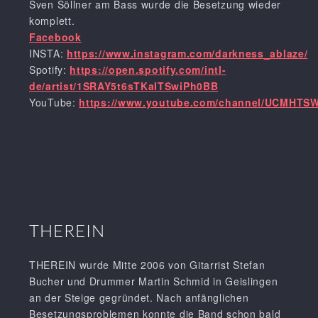
Sven Söllner am Bass wurde die Besetzung wieder
komplett.
Facebook
INSTA:
https://www.instagram.com/darkness_ablaze/
Spotify:
https://open.spotify.com/intl-
de/artist/1SRAY5t6sTKaITSwiPh0BB
YouTube:
https://www.youtube.com/channel/UCMHTS
THEREIN
THEREIN wurde Mitte 2006 von Gitarrist Stefan
Bucher und Drummer Martin Schmid in Geislingen
an der Steige gegründet. Nach anfänglichen
Besetzungsproblemen konnte die Band schon bald