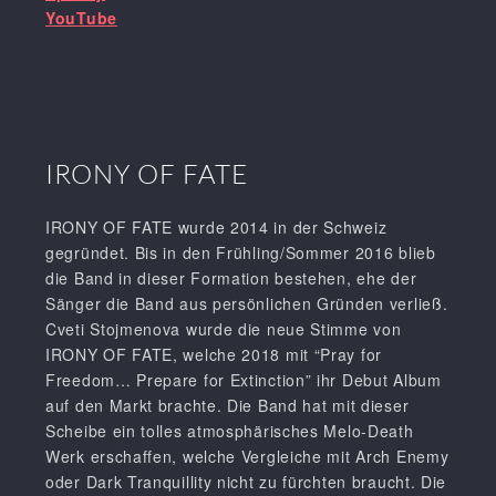
YouTube
IRONY OF FATE
IRONY OF FATE wurde 2014 in der Schweiz
gegründet. Bis in den Frühling/Sommer 2016 blieb
die Band in dieser Formation bestehen, ehe der
Sänger die Band aus persönlichen Gründen verließ.
Cveti Stojmenova wurde die neue Stimme von
IRONY OF FATE, welche 2018 mit “Pray for
Freedom… Prepare for Extinction” ihr Debut Album
auf den Markt brachte. Die Band hat mit dieser
Scheibe ein tolles atmosphärisches Melo-Death
Werk erschaffen, welche Vergleiche mit Arch Enemy
oder Dark Tranquillity nicht zu fürchten braucht. Die