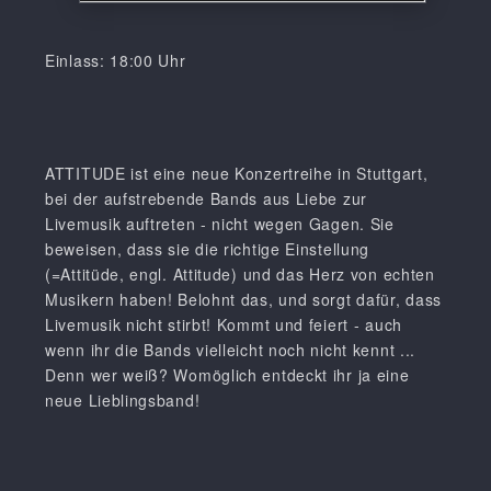
Einlass: 18:00 Uhr
ATTITUDE ist eine neue Konzertreihe in Stuttgart,
bei der aufstrebende Bands aus Liebe zur
Livemusik auftreten - nicht wegen Gagen. Sie
beweisen, dass sie die richtige Einstellung
(=Attitüde, engl. Attitude) und das Herz von echten
Musikern haben! Belohnt das, und sorgt dafür, dass
Livemusik nicht stirbt! Kommt und feiert - auch
wenn ihr die Bands vielleicht noch nicht kennt ...
Denn wer weiß? Womöglich entdeckt ihr ja eine
neue Lieblingsband!