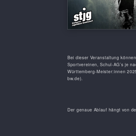
Bei dieser Veranstaltung könne
Sportvereinen, Schul-AG’s je na
Württemberg-Meister:innen 2025
bw.de).
Der genaue Ablauf hängt von de