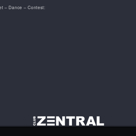
et – Dance – Contest: