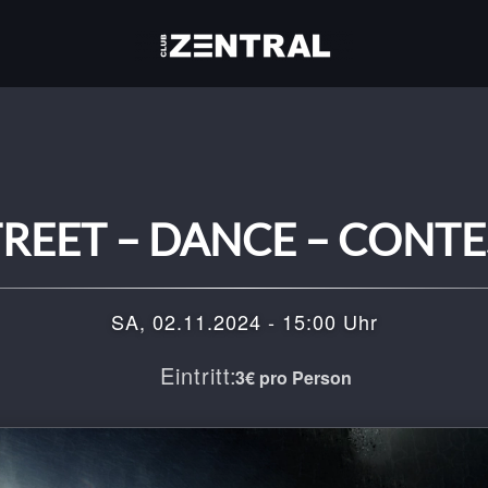
TREET – DANCE – CONTE
SA, 02.11.2024 - 15:00 Uhr
Eintritt:
3€ pro Person