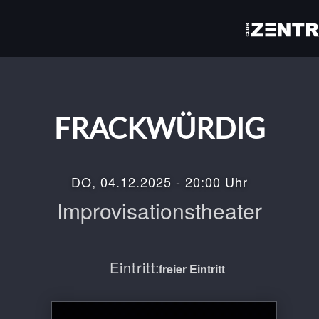
Skip to main content
FRACKWÜRDIG
DO, 04.12.2025 - 20:00 Uhr
Improvisationstheater
Eintritt:
freier Eintritt