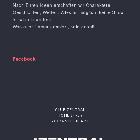
Nach Euren Ideen erschaffen wir Charaktere,
Geschichten, Welten. Alles ist möglich, keine Show
ist wie die andere.
Was auch immer passiert, seid dabei!
Facebook
CLUB ZENTRAL
HOHE STR. 9
70174 STUTTGART