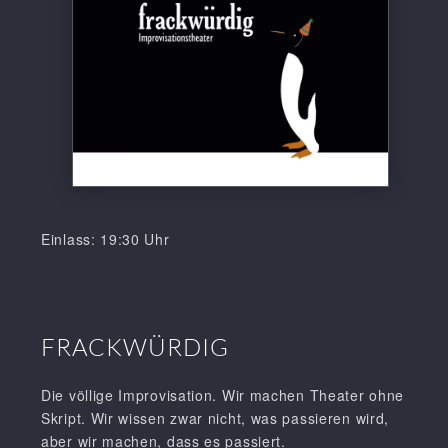
Einlass: 19:30 Uhr
FRACKWÜRDIG
Die völlige Improvisation. Wir machen Theater ohne
Skript. Wir wissen zwar nicht, was passieren wird,
aber wir machen, dass es passiert.