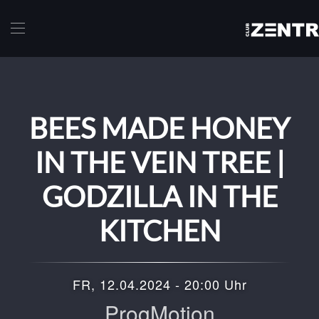
Skip to main content
BEES MADE HONEY
IN THE VEIN TREE |
GODZILLA IN THE
KITCHEN
FR, 12.04.2024 - 20:00 Uhr
ProgMotion