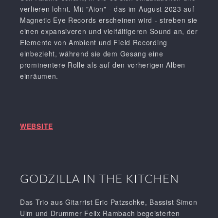
verlieren lohnt. Mit "Aion" - das im August 2023 auf
Magnetic Eye Records erscheinen wird - streben sie
einen expansiveren und vielfältigeren Sound an, der
Elemente von Ambient und Field Recording
einbezieht, während sie dem Gesang eine
prominentere Rolle als auf den vorherigen Alben
einräumen.
WEBSITE
GODZILLA IN THE KITCHEN
Das Trio aus Gitarrist Eric Patzschke, Bassist Simon
Ulm und Drummer Felix Rambach begeisterten