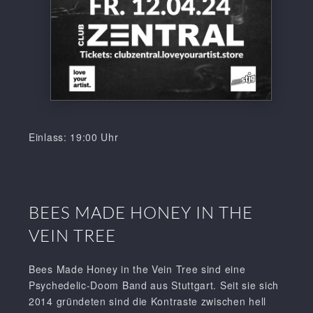
Einlass: 19:00 Uhr
BEES MADE HONEY IN THE
VEIN TREE
Bees Made Honey in the Vein Tree sind eine
Psychedelic-Doom Band aus Stuttgart. Seit sie sich
2014 gründeten sind die Kontraste zwischen hell