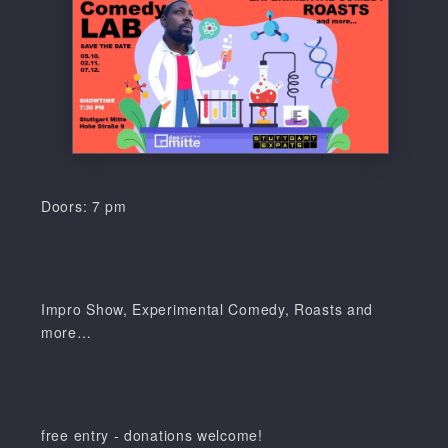
Doors: 7 pm
Impro Show, Experimental Comedy, Roasts and
more…
free entry - donations welcome!