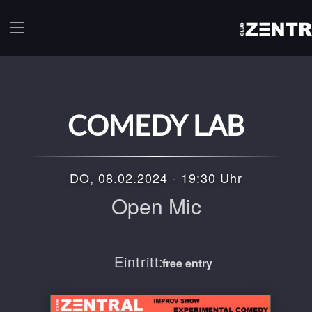
Skip to main content
COMEDY LAB
DO, 08.02.2024 - 19:30 Uhr
Open Mic
Eintritt:
free entry